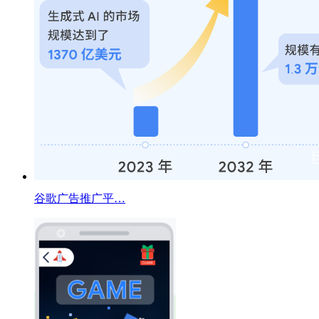
谷歌广告推广平…