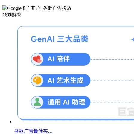
疑难解答
谷歌广告最佳实…