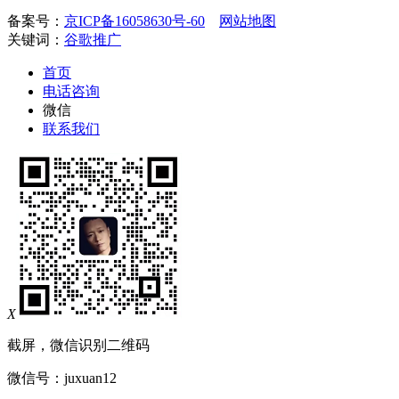
备案号：
京ICP备16058630号-60
网站地图
关键词：
谷歌推广
首页
电话咨询
微信
联系我们
X
截屏，微信识别二维码
微信号：
juxuan12