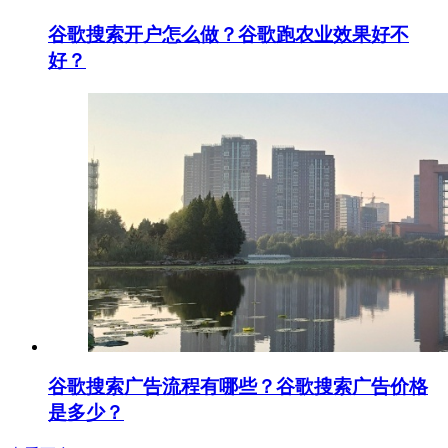
谷歌搜索开户怎么做？谷歌跑农业效果好不
好？
谷歌搜索广告流程有哪些？谷歌搜索广告价格
是多少？