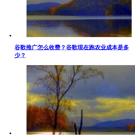
谷歌推广怎么收费？谷歌现在跑农业成本是多
少？