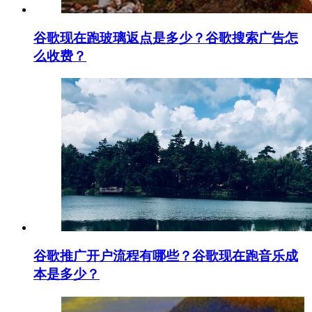
谷歌现在跑玻璃返点是多少？谷歌搜索广告怎
么收费？
谷歌推广开户流程有哪些？谷歌现在跑音乐成
本是多少？