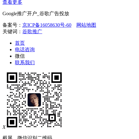
查看更多
Google推广开户_谷歌广告投放
备案号：
京ICP备16058630号-60
网站地图
关键词：
谷歌推广
首页
电话咨询
微信
联系我们
X
截屏，微信识别二维码