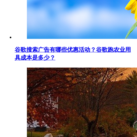
谷歌搜索广告有哪些优惠活动？谷歌跑农业用
具成本是多少？